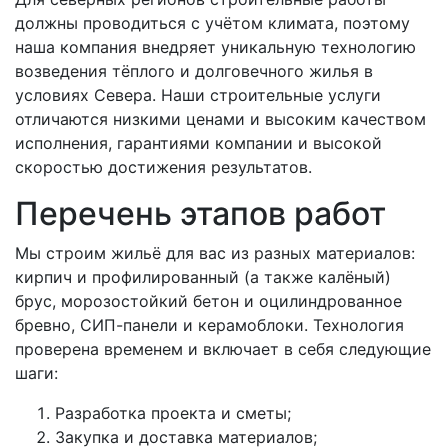
должны проводиться с учётом климата, поэтому
наша компания внедряет уникальную технологию
возведения тёплого и долговечного жилья в
условиях Севера. Наши строительные услуги
отличаются низкими ценами и высоким качеством
исполнения, гарантиями компании и высокой
скоростью достижения результатов.
Перечень этапов работ
Мы строим жильё для вас из разных материалов:
кирпич и профилированный (а также калёный)
брус, морозостойкий бетон и оцилиндрованное
бревно, СИП-панели и керамоблоки. Технология
проверена временем и включает в себя следующие
шаги:
Разработка проекта и сметы;
Закупка и доставка материалов;