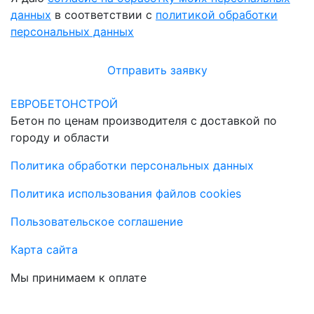
данных
в соответствии с
политикой обработки
персональных данных
Отправить заявку
ЕВРОБЕТОНСТРОЙ
Бетон по ценам производителя с доставкой по
городу и области
Политика обработки персональных данных
Политика использования файлов cookies
Пользовательское соглашение
Карта сайта
Мы принимаем к оплате