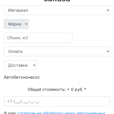
Автобетононасос
Общая стоимость:
+ 0 руб.
*
Я даю
согласие на обработку моих персональных