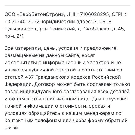
ООО «ЕвроБетонСтрой», ИНН: 7106028295, ОГРН:
1157154017052, юридический адрес: 300908,
Тульская обл., р-н Ленинский, д. Скобелево, д. 45,
пом. 2/1
Все материалы, цены, условия и предложения,
размещенные на данном сайте, носят
исключительно информационный характер и не
являются публичной офертой в соответствии со
статьей 437 Гражданского кодекса Российской
Федерации. Договор может быть составлен только
после индивидуального согласования всех деталей
и оформляется в письменном виде. Для получения
точной информации о стоимости, сроках и
условиях обращайтесь к нашим менеджерам по
контактным телефонам или через форму обратной
связи.