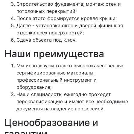
Строительство фундамента, монтаж стен и
потолочных перекрытий;
После этого формируется кровля крыши;
Далее - установка окон и дверей, финишная
отделка всех поверхностей;
Сдача объекта под ключ.
Наши преимущества
Мы используем только высококачественные
сертифицированные материалы,
профессиональный инструмент и
оборудование;
Наши специалисты ежегодно проходят
переквалификацию и имеют все необходимые
документы на владение профессией.
Ценообразование и
гарантии