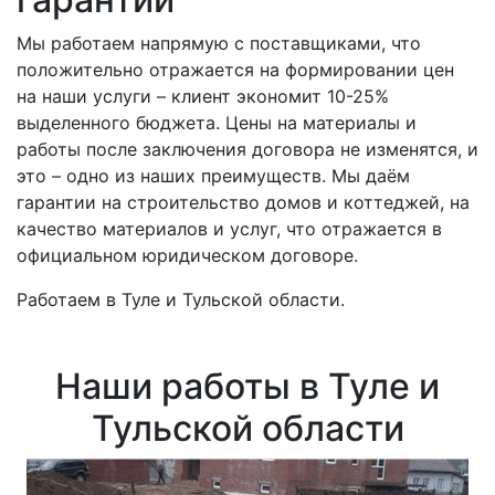
Мы работаем напрямую с поставщиками, что
положительно отражается на формировании цен
на наши услуги – клиент экономит 10-25%
выделенного бюджета. Цены на материалы и
работы после заключения договора не изменятся, и
это – одно из наших преимуществ. Мы даём
гарантии на строительство домов и коттеджей, на
качество материалов и услуг, что отражается в
официальном юридическом договоре.
Работаем в Туле и Тульской области.
Наши работы в Туле и
Тульской области