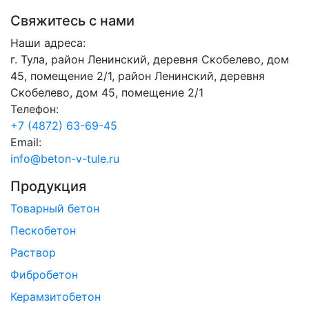
Свяжитесь с нами
Наши адреса:
г. Тула, район Ленинский, деревня Скобелево, дом
45, помещение 2/1, район Ленинский, деревня
Скобелево, дом 45, помещение 2/1
Телефон:
+7 (4872) 63-69-45
Email:
info@beton-v-tule.ru
Продукция
Товарный бетон
Пескобетон
Раствор
Фибробетон
Керамзитобетон