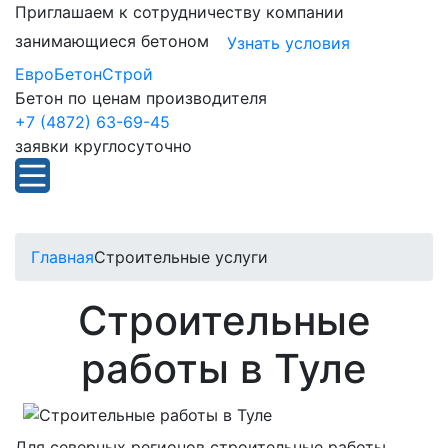
Приглашаем к сотрудничеству компании
занимающиеся бетоном
Узнать условия
ЕвроБетонСтрой
Бетон по ценам производителя
+7 (4872) 63-69-45
заявки круглосуточно
Главная
Строительные услуги
Строительные
работы в Туле
Для северных регионов строительные работы