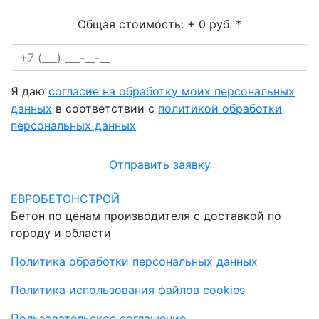
Общая стоимость:
+ 0 руб.
*
Я даю
согласие на обработку моих персональных
данных
в соответствии с
политикой обработки
персональных данных
Отправить заявку
ЕВРОБЕТОНСТРОЙ
Бетон по ценам производителя с доставкой по
городу и области
Политика обработки персональных данных
Политика использования файлов cookies
Пользовательское соглашение