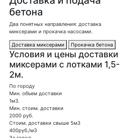
Доставка и подача
бетона
Два понятных направления: доставка
миксерами и прокачка насосами.
Доставка миксерами
Прокачка бетона
Условия и цены доставки
миксерами с лотками 1,5-
2м.
По городу
Мин. объем доставки
1м3.
Мин. стоим. доставки
2000 руб.
Стоим. доставки свыше 5м3
400руб./м3
За город