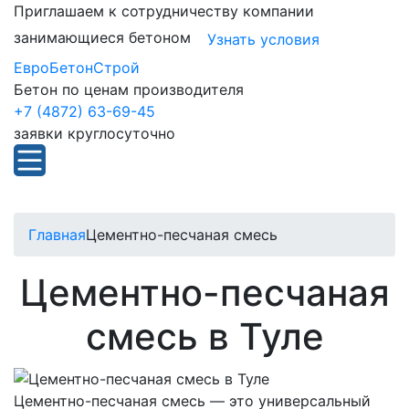
Приглашаем к сотрудничеству компании
занимающиеся бетоном
Узнать условия
ЕвроБетонСтрой
Бетон по ценам производителя
+7 (4872) 63-69-45
заявки круглосуточно
Главная
Цементно-песчаная смесь
Цементно-пеcчаная
смесь в Туле
Цементно-песчаная смесь — это универсальный