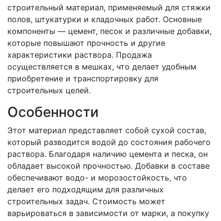
строительный материал, применяемый для стяжки
полов, штукатурки и кладочных работ. Основные
компоненты — цемент, песок и различные добавки,
которые повышают прочность и другие
характеристики раствора. Продажа
осуществляется в мешках, что делает удобным
приобретение и транспортировку для
строительных целей.
Особенности
Этот материал представляет собой сухой состав,
который разводится водой до состояния рабочего
раствора. Благодаря наличию цемента и песка, он
обладает высокой прочностью. Добавки в составе
обеспечивают водо- и морозостойкость, что
делает его подходящим для различных
строительных задач. Стоимость может
варьироваться в зависимости от марки, а покупку