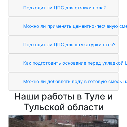
Подходит ли ЦПС для стяжки пола?
Можно ли применять цементно-песчаную сме
Подходит ли ЦПС для штукатурки стен?
Как подготовить основание перед укладкой
Можно ли добавлять воду в готовую смесь н
Наши работы в Туле и
Тульской области