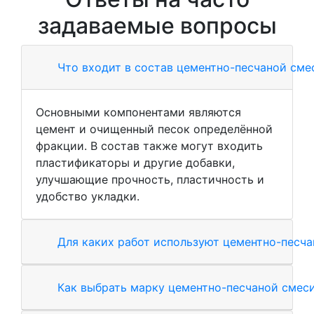
задаваемые вопросы
Что входит в состав цементно-песчаной сме
Основными компонентами являются
цемент и очищенный песок определённой
фракции. В состав также могут входить
пластификаторы и другие добавки,
улучшающие прочность, пластичность и
удобство укладки.
Для каких работ используют цементно-песч
Как выбрать марку цементно-песчаной смес