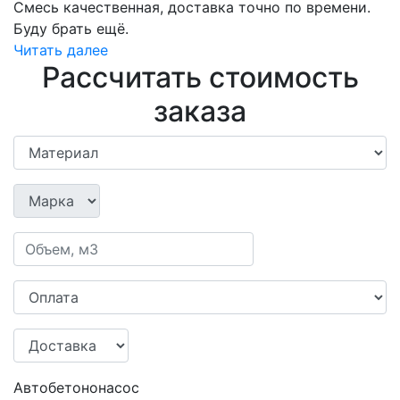
Смесь качественная, доставка точно по времени.
Буду брать ещё.
Читать далее
Рассчитать стоимость
заказа
Автобетононасос