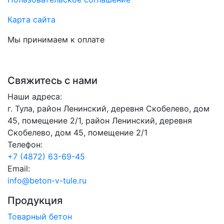
Карта сайта
Мы принимаем к оплате
Свяжитесь с нами
Наши адреса:
г. Тула, район Ленинский, деревня Скобелево, дом
45, помещение 2/1, район Ленинский, деревня
Скобелево, дом 45, помещение 2/1
Телефон:
+7 (4872) 63-69-45
Email:
info@beton-v-tule.ru
Продукция
Товарный бетон