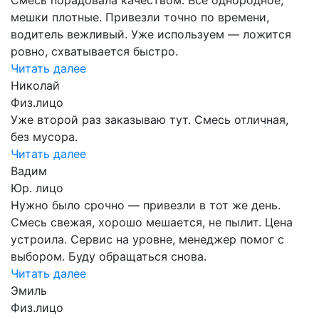
мешки плотные. Привезли точно по времени,
водитель вежливый. Уже используем — ложится
ровно, схватывается быстро.
Читать далее
Николай
Физ.лицо
Уже второй раз заказываю тут. Смесь отличная,
без мусора.
Читать далее
Вадим
Юр. лицо
Нужно было срочно — привезли в тот же день.
Смесь свежая, хорошо мешается, не пылит. Цена
устроила. Сервис на уровне, менеджер помог с
выбором. Буду обращаться снова.
Читать далее
Эмиль
Физ.лицо