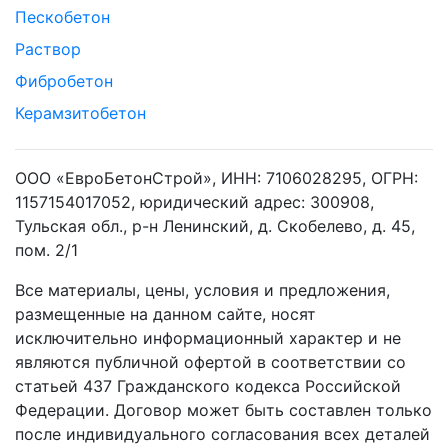
Пескобетон
Раствор
Фибробетон
Керамзитобетон
ООО «ЕвроБетонСтрой», ИНН: 7106028295, ОГРН:
1157154017052, юридический адрес: 300908,
Тульская обл., р-н Ленинский, д. Скобелево, д. 45,
пом. 2/1
Все материалы, цены, условия и предложения,
размещенные на данном сайте, носят
исключительно информационный характер и не
являются публичной офертой в соответствии со
статьей 437 Гражданского кодекса Российской
Федерации. Договор может быть составлен только
после индивидуального согласования всех деталей