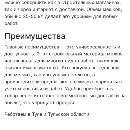
можно совершить как в строительных магазинах,
так и через интернет с доставкой. Объем мешков,
обычно 25-50 кг, делает его удобным для любых
работ.
Преимущества
Главные преимущества — это универсальность и
доступность. Этот строительный материал можно
использовать для многих видов работ, таких как
стяжка или штукатурка. Его покупка выгодна как
для мелких, так и крупных проектов, а
производители предлагают различные варианты с
учетом специфики работ. Удобно приобретать
товар через интернет с возможностью доставки на
объект, что упрощает процесс.
Работаем в Туле и Тульской области.