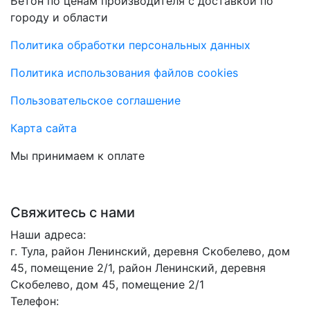
Бетон по ценам производителя с доставкой по
городу и области
Политика обработки персональных данных
Политика использования файлов cookies
Пользовательское соглашение
Карта сайта
Мы принимаем к оплате
Свяжитесь с нами
Наши адреса:
г. Тула, район Ленинский, деревня Скобелево, дом
45, помещение 2/1, район Ленинский, деревня
Скобелево, дом 45, помещение 2/1
Телефон: