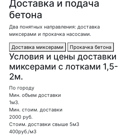
Доставка и подача
бетона
Два понятных направления: доставка
миксерами и прокачка насосами.
Доставка миксерами
Прокачка бетона
Условия и цены доставки
миксерами с лотками 1,5-
2м.
По городу
Мин. объем доставки
1м3.
Мин. стоим. доставки
2000 руб.
Стоим. доставки свыше 5м3
400руб./м3