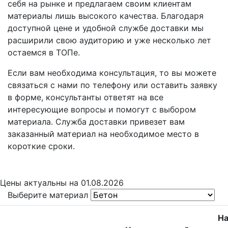
себя на рынке и предлагаем своим клиентам
материалы лишь высокого качества. Благодаря
доступной цене и удобной службе доставки мы
расширили свою аудиторию и уже несколько лет
остаемся в ТОПе.
Если вам необходима консультация, то вы можете
связаться с нами по телефону или оставить заявку
в форме, консультанты ответят на все
интересующие вопросы и помогут с выбором
материала. Служба доставки привезет вам
заказанный материал на необходимое место в
короткие сроки.
Цены
актуальны на 01.08.2026
Выберите материал
Н