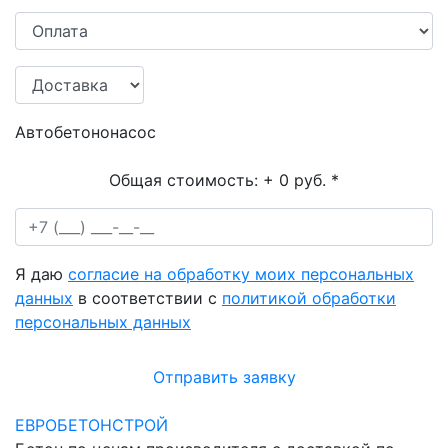
Автобетононасос
Общая стоимость:
+ 0 руб.
*
Я даю
согласие на обработку моих персональных
данных
в соответствии с
политикой обработки
персональных данных
Отправить заявку
ЕВРОБЕТОНСТРОЙ