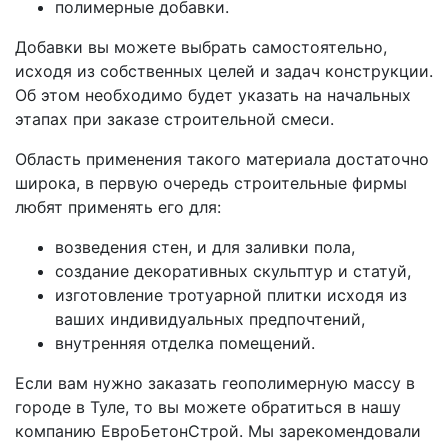
полимерные добавки.
Добавки вы можете выбрать самостоятельно,
исходя из собственных целей и задач конструкции.
Об этом необходимо будет указать на начальных
этапах при заказе строительной смеси.
Область применения такого материала достаточно
широка, в первую очередь строительные фирмы
любят применять его для:
возведения стен, и для заливки пола,
создание декоративных скульптур и статуй,
изготовление тротуарной плитки исходя из
ваших индивидуальных предпочтений,
внутренняя отделка помещений.
Если вам нужно заказать геополимерную массу в
городе в Туле, то вы можете обратиться в нашу
компанию ЕвроБетонСтрой. Мы зарекомендовали