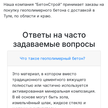
Наша компания "БетонСтрой" принимает заказы на
покупку геополимерного бетона с доставкой в
Туле, по области и краю.
Ответы на часто
задаваемые вопросы
Что такое геополимерный бетон?
Это материал, в котором вместо
традиционного цементного вяжущего
полностью или частично используется
активированная минеральная композиция.
В её основе могут быть зола,
измельчённый шлак, жидкое стекло и