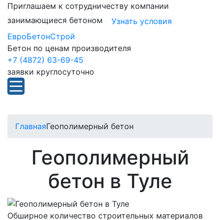
Приглашаем к сотрудничеству компании
занимающиеся бетоном
Узнать условия
ЕвроБетонСтрой
Бетон по ценам производителя
+7 (4872) 63-69-45
заявки круглосуточно
Главная
Геополимерный бетон
Геополимерный
бетон в Туле
Обширное количество строительных материалов