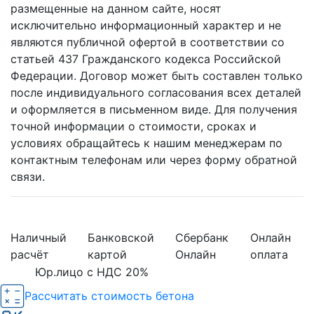
размещенные на данном сайте, носят
исключительно информационный характер и не
являются публичной офертой в соответствии со
статьей 437 Гражданского кодекса Российской
Федерации. Договор может быть составлен только
после индивидуального согласования всех деталей
и оформляется в письменном виде. Для получения
точной информации о стоимости, сроках и
условиях обращайтесь к нашим менеджерам по
контактным телефонам или через форму обратной
связи.
Наличный
Банковской
Сбербанк
Онлайн
расчёт
картой
Онлайн
оплата
Юр.лицо с НДС 20%
Рассчитать стоимость бетона