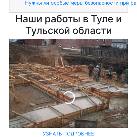
Нужны ли особые меры безопасности при ра
Наши работы в Туле и
Тульской области
УЗНАТЬ ПОДРОБНЕЕ