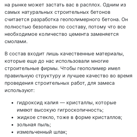
на рынке может застать вас в расплох. Одним из
самых натуральных строительных бетонов
считается разработка геополимерного бетона. Он
полностью безопасен по составу, потому что все
необходимое количество цемента заменяется
смолами.
В состав входит лишь качественные материалы,
которые еще до нас использовали многие
строительные фирмы. Чтобы геополимер имел
правильную структуру и лучшее качество во время
проведения строительных работ, для замеса
используют:
гидроксид калия — кристаллы, которые
имеют высокую гигроскопичность;
жидкое стекло, тоже в форме кристаллов;
зольная пыль;
измельченный шлак;