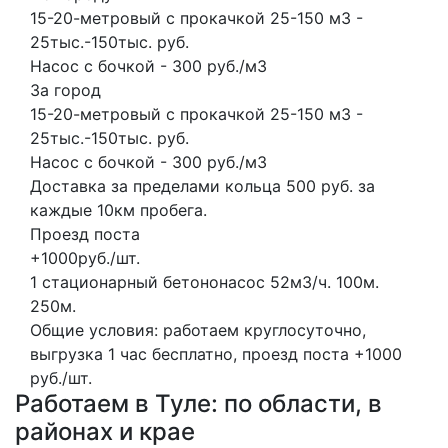
15-20-метровый с прокачкой 25-150 м3 -
25тыс.-150тыс. руб.
Насос с бочкой - 300 руб./м3
За город
15-20-метровый с прокачкой 25-150 м3 -
25тыс.-150тыс. руб.
Насос с бочкой - 300 руб./м3
Доставка за пределами кольца 500 руб. за
каждые 10км пробега.
Проезд поста
+1000руб./шт.
1 стационарный бетононасос
52м3/ч.
100м.
250м.
Общие условия: работаем круглосуточно,
выгрузка 1 час бесплатно, проезд поста +1000
руб./шт.
Работаем в Туле: по области, в
районах и крае