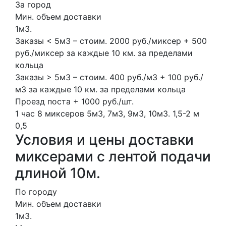
За город
Мин. объем доставки
1м3.
Заказы < 5м3 – стоим. 2000 руб./миксер + 500
руб./миксер за каждые 10 км. за пределами
кольца
Заказы > 5м3 – стоим. 400 руб./м3 + 100 руб./
м3 за каждые 10 км. за пределами кольца
Проезд поста + 1000 руб./шт.
1 час
8 миксеров
5м3, 7м3, 9м3, 10м3.
1,5-2 м
0,5
Условия и цены доставки
миксерами с лентой подачи
длиной 10м.
По городу
Мин. объем доставки
1м3.