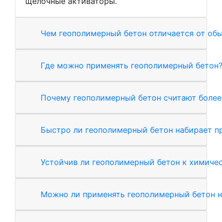
щелочные активаторы.
Чем геополимерный бетон отличается от об
Где можно применять геополимерный бетон
Почему геополимерный бетон считают более
Быстро ли геополимерный бетон набирает п
Устойчив ли геополимерный бетон к химиче
Можно ли применять геополимерный бетон н