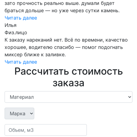
зато прочность реально выше. думали будет
браться дольше — но уже через сутки камень.
Читать далее
Илья
Физ.лицо
К заказу нареканий нет. Всё по времени, качество
хорошее, водителю спасибо — помог подогнать
миксер ближе к заливке.
Читать далее
Рассчитать стоимость
заказа