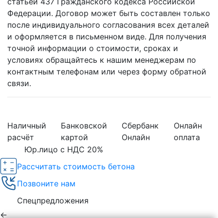
статьей 437 Гражданского кодекса Российской
Федерации. Договор может быть составлен только
после индивидуального согласования всех деталей
и оформляется в письменном виде. Для получения
точной информации о стоимости, сроках и
условиях обращайтесь к нашим менеджерам по
контактным телефонам или через форму обратной
связи.
Наличный
Банковской
Сбербанк
Онлайн
расчёт
картой
Онлайн
оплата
Юр.лицо с НДС 20%
Рассчитать стоимость бетона
Позвоните нам
Спецпредложения
←