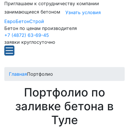
Приглашаем к сотрудничеству компании
занимающиеся бетоном
Узнать условия
ЕвроБетонСтрой
Бетон по ценам производителя
+7 (4872) 63-69-45
заявки круглосуточно
Главная
Портфолио
Портфолио по
заливке бетона в
Туле