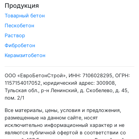
Продукция
Товарный бетон
Пескобетон
Раствор
Фибробетон
Керамзитобетон
ООО «ЕвроБетонСтрой», ИНН: 7106028295, ОГРН:
1157154017052, юридический адрес: 300908,
Тульская обл., р-н Ленинский, д. Скобелево, д. 45,
пом. 2/1
Все материалы, цены, условия и предложения,
размещенные на данном сайте, носят
исключительно информационный характер и не
являются публичной офертой в соответствии со