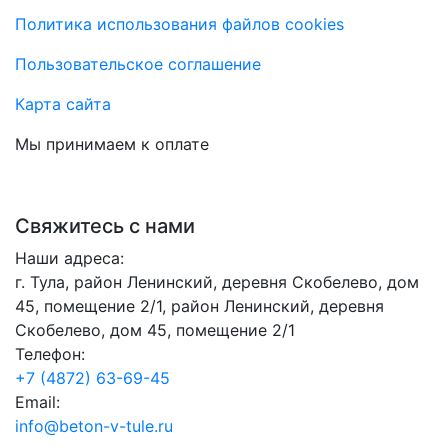
Политика использования файлов cookies
Пользовательское соглашение
Карта сайта
Мы принимаем к оплате
Свяжитесь с нами
Наши адреса:
г. Тула, район Ленинский, деревня Скобелево, дом
45, помещение 2/1, район Ленинский, деревня
Скобелево, дом 45, помещение 2/1
Телефон:
+7 (4872) 63-69-45
Email:
info@beton-v-tule.ru