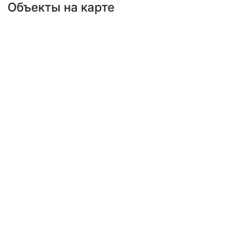
Объекты на карте