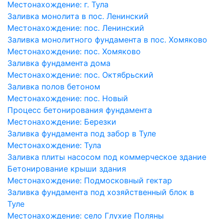
Местонахождение:
г. Тула
Заливка монолита в пос. Ленинский
Местонахождение:
пос. Ленинский
Заливка монолитного фундамента в пос. Хомяково
Местонахождение:
пос. Хомяково
Заливка фундамента дома
Местонахождение:
пос. Октябрьский
Заливка полов бетоном
Местонахождение:
пос. Новый
Процесс бетонирования фундамента
Местонахождение:
Березки
Заливка фундамента под забор в Туле
Местонахождение:
Тула
Заливка плиты насосом под коммерческое здание
Бетонирование крыши здания
Местонахождение:
Подмосковный гектар
Заливка фундамента под хозяйственный блок в
Туле
Местонахождение:
село Глухие Поляны