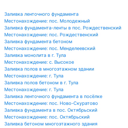
Заливка ленточного фундамента
Местонахождение:
пос. Молодежный
Заливка фундамента-ленты в пос. Рождественский
Местонахождение:
пос. Рождественский
Заливка фундамента бетоном
Местонахождение:
пос. Менделеевский
Заливка монолита в г. Тула
Местонахождение:
с. Высокое
Заливка полов в многоэтажном здании
Местонахождение:
г. Тула
Заливка полов бетоном в г. Тула
Местонахождение:
г. Тула
Заливка ленточного фундамента в посёлке
Местонахождение:
пос. Ново-Скуратово
Заливка фундамента в пос. Октябрьский
Местонахождение:
пос. Октябрьский
Заливка бетоном многоэтажного здания