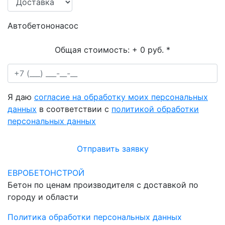
Автобетононасос
Общая стоимость:
+ 0 руб.
*
Я даю
согласие на обработку моих персональных
данных
в соответствии с
политикой обработки
персональных данных
Отправить заявку
ЕВРОБЕТОНСТРОЙ
Бетон по ценам производителя с доставкой по
городу и области
Политика обработки персональных данных