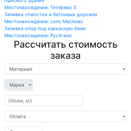
офисного здания
Местонахождение:
Тетерево 3
Заливка отмостки и бетонных дорожек
Местонахождение:
село Маслово
Заливка опор под каркасную баню
Местонахождение:
Русятино
Рассчитать стоимость
заказа